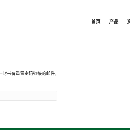
首页
产品
一封带有重置密码链接的邮件。