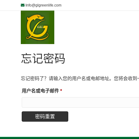
Info@glgreenlife.com
忘记密码
忘记密码了？请输入您的用户名或电邮地址。您将会收到
必
用户名或电子邮件
*
填
密码重置