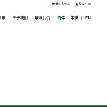
我的购物车
登录/注册
资讯
关于我们
联系我们
简体
繁體
EN