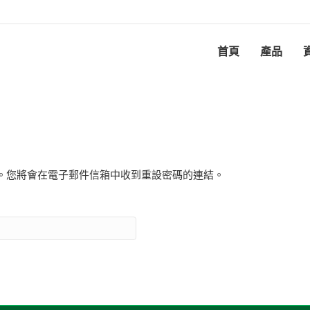
首頁
產品
。您將會在電子郵件信箱中收到重設密碼的連結。