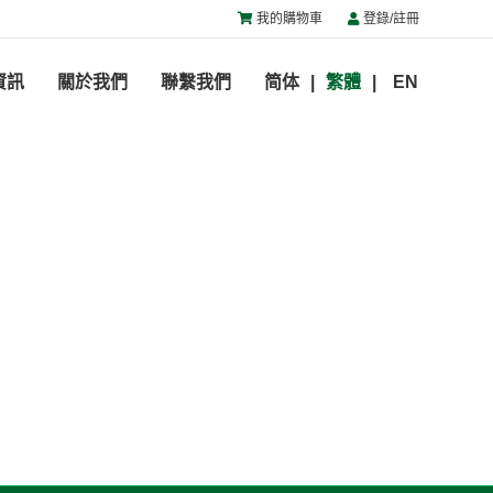
我的購物車
登錄/註冊
資訊
關於我們
聯繫我們
简体
繁體
EN