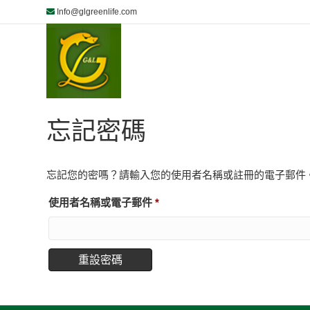
Info@glgreenlife.com
忘記密碼
忘記您的密嗎？請輸入您的使用者名稱或註冊的電子郵件
必
使用者名稱或電子郵件
*
填
重設密碼