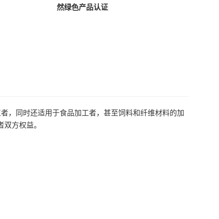
然绿色产品认证
植者，同时还适用于食品加工者，甚至饲料和纤维材料的加
者双方权益。