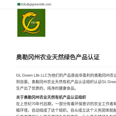
Info@glgreenlife.com
奥勒冈州农业天然绿色产品认证
GL Green Life LLC为他们的产品是由非盈利的奥勒
到自豪。奥勒冈州农业天然有机产品认证组织认证GL Green
生产出了优质的，纯净的健康食品。
关于奥勒冈州农业天然有机产品认证组织
在上世纪70年代后期，一部分有着环保意识的农业工作者
植环境，自动组成了这个组织。自从成立这个义务团体就