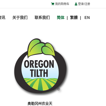
我的购物车
登录/注册
资讯
关于我们
联系我们
简体
繁體
EN
奥勒冈州农业天