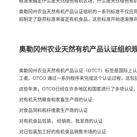
标准来确定什么是天然绿色有机农场，什么是天然绿色有
奥勒冈州农业天然有机产品认证组织的一系列标准不仅应
局制定了联邦标准来鉴定有机食品，这些标准开始逐渐推
奥勒冈州农业天然有机产品认证组织
奥勒冈州农业天然有机产品认证（OTCT）标签是国际上
工者。OTCO 通过一系列程序来完成这个认证过程，这
这些年来，OTCO已经在许多地区和国家进行了多项认证
对有机天然粮食和家畜生产商的认证
对食品饲料和纤维素生产商的认证
对有机食品包装， 经销商，批发商的认证
对已包装加工好的有机食品销售市场的认证